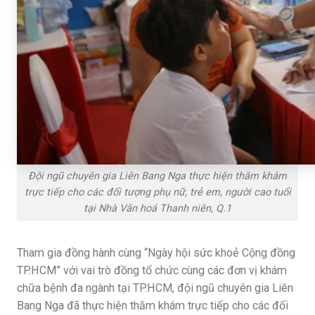
Đội ngũ chuyên gia Liên Bang Nga thực hiện thăm khám
trực tiếp cho các đối tượng phụ nữ, trẻ em, người cao tuổi
tại Nhà Văn hoá Thanh niên, Q.1
Tham gia đồng hành cùng “Ngày hội sức khoẻ Cộng đồng
TP.HCM” với vai trò đồng tổ chức cùng các đơn vị khám
chữa bệnh đa ngành tại TP.HCM, đội ngũ chuyên gia Liên
Bang Nga đã thực hiện thăm khám trực tiếp cho các đối