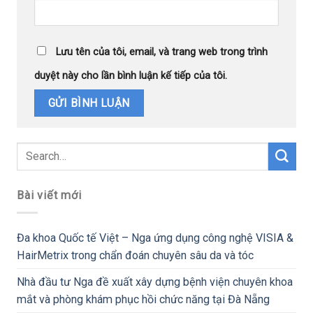
Lưu tên của tôi, email, và trang web trong trình
duyệt này cho lần bình luận kế tiếp của tôi.
Bài viết mới
Đa khoa Quốc tế Việt – Nga ứng dụng công nghệ VISIA &
HairMetrix trong chẩn đoán chuyên sâu da và tóc
Nhà đầu tư Nga đề xuất xây dựng bệnh viện chuyên khoa
mắt và phòng khám phục hồi chức năng tại Đà Nẵng