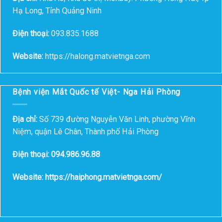
Hạ Long, Tỉnh Quảng Ninh
Điện thoại:
093.835.1688
Website:
https://halong.matvietnga.com
Bệnh viện Mắt Quốc tế Việt- Nga Hải Phòng
Địa chỉ:
Số 739 đường Nguyễn Văn Linh, phường Vĩnh
Niệm, quận Lê Chân, Thành phố Hải Phòng
Điện thoại: 094.986.96.88
Website: https://haiphong.matvietnga.com/