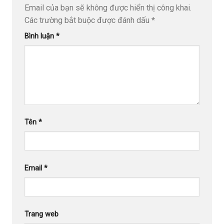
Email của bạn sẽ không được hiển thị công khai.
Các trường bắt buộc được đánh dấu
*
Bình luận
*
Tên
*
Email
*
Trang web