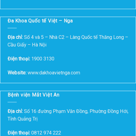
Đa Khoa Quốc tế Việt – Nga
Địa chỉ:
Số 4 và 5 – Nhà C2 – Làng Quốc tế Thăng Long –
Cầu Giấy – Hà Nội
Điện thoại:
1900 3130
Website:
www.dakhoavietnga.com
Bệnh viện Mắt Việt An
Địa chỉ:
Số 16 đường Phạm Văn Đồng, Phường Đồng Hới,
Tỉnh Quảng Trị
Điện thoại:
0812 974 222