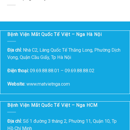
Bệnh Viện Mắt Quốc Tế Việt – Nga Hà Nội
Địa chỉ:
Nhà C2, Làng Quốc Tế Thăng Long, Phường Dịch
Vọng, Quận Cầu Giấy, Tp Hà Nội
Điện thoại:
09.69.88.88.01 – 09.69.88.88.02
Website:
www.matvietnga.com
Bệnh Viện Mắt Quốc Tế Việt – Nga HCM
Địa chỉ:
Số 1 đường 3 tháng 2, Phường 11, Quận 10, Tp
Hồ Chí Minh