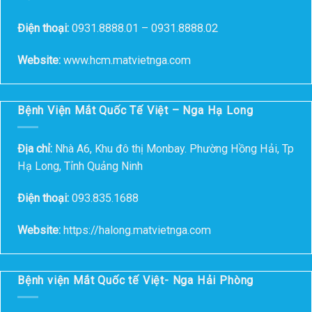
Điện thoại:
0931.8888.01 – 0931.8888.02
Website:
www.hcm.matvietnga.com
Bệnh Viện Mắt Quốc Tế Việt – Nga Hạ Long
Địa chỉ:
Nhà A6, Khu đô thị Monbay. Phường Hồng Hải, Tp
Hạ Long, Tỉnh Quảng Ninh
Điện thoại:
093.835.1688
Website:
https://halong.matvietnga.com
Bệnh viện Mắt Quốc tế Việt- Nga Hải Phòng