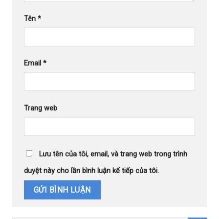
Tên
*
Email
*
Trang web
Lưu tên của tôi, email, và trang web trong trình
duyệt này cho lần bình luận kế tiếp của tôi.