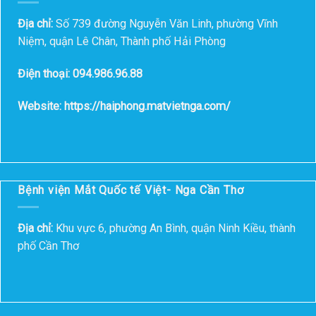
Địa chỉ:
Số 739 đường Nguyễn Văn Linh, phường Vĩnh
Niệm, quận Lê Chân, Thành phố Hải Phòng
Điện thoại: 094.986.96.88
Website: https://haiphong.matvietnga.com/
Bệnh viện Mắt Quốc tế Việt- Nga Cần Thơ
Địa chỉ:
Khu vực 6, phường An Bình, quận Ninh Kiều, thành
phố Cần Thơ