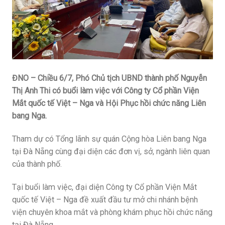
ĐNO – Chiều 6/7, Phó Chủ tịch UBND thành phố Nguyễn
Thị Anh Thi có buổi làm việc với Công ty Cổ phần Viện
Mắt quốc tế Việt – Nga và Hội Phục hồi chức năng Liên
bang Nga.
Tham dự có Tổng lãnh sự quán Cộng hòa Liên bang Nga
tại Đà Nẵng cùng đại diện các đơn vị, sở, ngành liên quan
của thành phố.
Tại buổi làm việc, đại diện Công ty Cổ phần Viện Mắt
quốc tế Việt – Nga đề xuất đầu tư mở chi nhánh bệnh
viện chuyên khoa mắt và phòng khám phục hồi chức năng
tại Đà Nẵng.