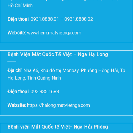
Hồ Chí Minh
Điện thoại:
0931.8888.01 – 0931.8888.02
Website:
www.hcm.matvietnga.com
Bệnh Viện Mắt Quốc Tế Việt – Nga Hạ Long
Địa chỉ:
Nhà A6, Khu đô thị Monbay. Phường Hồng Hải, Tp
Hạ Long, Tỉnh Quảng Ninh
Điện thoại:
093.835.1688
Website:
https://halong.matvietnga.com
Bệnh viện Mắt Quốc tế Việt- Nga Hải Phòng