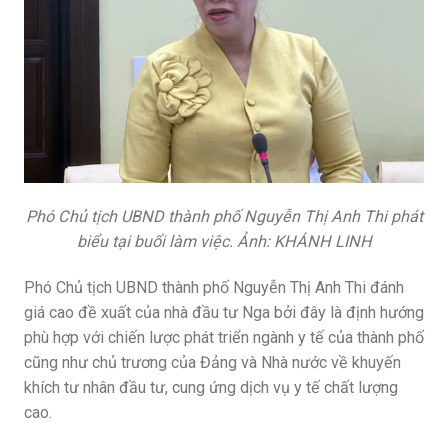
Phó Chủ tịch UBND thành phố Nguyễn Thị Anh Thi phát
biểu tại buổi làm việc. Ảnh: KHÁNH LINH
Phó Chủ tịch UBND thành phố Nguyễn Thị Anh Thi đánh
giá cao đề xuất của nhà đầu tư Nga bởi đây là định hướng
phù hợp với chiến lược phát triển ngành y tế của thành phố
cũng như chủ trương của Đảng và Nhà nước về khuyến
khích tư nhân đầu tư, cung ứng dịch vụ y tế chất lượng
cao.