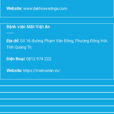
Website:
www.dakhoavietnga.com
Bệnh viện Mắt Việt An
Địa chỉ:
Số 16 đường Phạm Văn Đồng, Phường Đồng Hới,
Tỉnh Quảng Trị
Điện thoại:
0812 974 222
Website:
https://matvietan.vn/