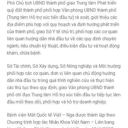
Phó Chủ tịch UBND thành phố giao Trung tâm Phát triển
quỹ đất thành phố phối hợp Văn phòng UBND thành phố
(Trung tâm Hỗ trợ xúc tiến đầu tư) rà soát, giới thiệu các
địa điểm phù hợp với quy hoạch và định hướng phát triển
của thành phố; giao Sở Y tế chủ trì, phối hợp các cơ quan
liên quan hướng dẫn nhà đầu tư về các quy định chuyên
ngành, tiêu chuẩn kỹ thuật, điều kiện đầu tư và hoạt động
khám, chữa bệnh.
Sở Tài chính, Sở Xây dựng, Sở Nông nghiệp và Môi trường
phối hợp các cơ quan, đơn vị liên quan chủ động hướng
dẫn nhà đầu tư trong quá trình nghiên cứu và thực hiện
các thủ tục theo quy định; giao Văn phòng UBND thành
phố chỉ đạo Trung tâm Hỗ trợ xúc tiến đầu tư tiếp tục làm
đầu mối theo dõi, phối hợp và hỗ trợ doanh nghiệp.
Bệnh viện Mắt Quốc tế Việt – Nga được thành lập theo
Chương trình hợp tác Nhãn Khoa Việt Nam – Liên bang