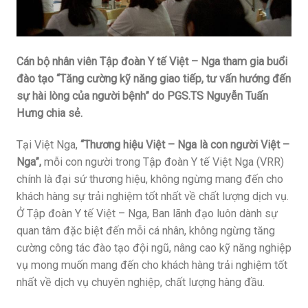
Cán bộ nhân viên Tập đoàn Y tế Việt – Nga tham gia buổi
đào tạo “Tăng cường kỹ năng giao tiếp, tư vấn hướng đến
sự hài lòng của người bệnh” do PGS.TS Nguyễn Tuấn
Hưng chia sẻ.
Tại Việt Nga,
“Thương hiệu Việt – Nga là con người Việt –
Nga”,
mỗi con người trong Tập đoàn Y tế Việt Nga (VRR)
chính là đại sứ thương hiệu, không ngừng mang đến cho
khách hàng sự trải nghiệm tốt nhất về chất lượng dịch vụ.
Ở Tập đoàn Y tế Việt – Nga, Ban lãnh đạo luôn dành sự
quan tâm đặc biệt đến mỗi cá nhân, không ngừng tăng
cường công tác đào tạo đội ngũ, nâng cao kỹ năng nghiệp
vụ mong muốn mang đến cho khách hàng trải nghiệm tốt
nhất về dịch vụ chuyên nghiệp, chất lượng hàng đầu.