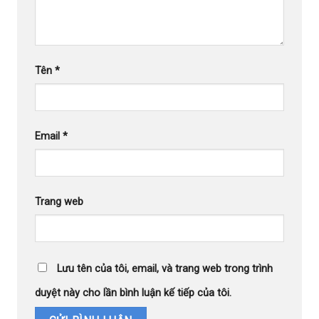
Tên
*
Email
*
Trang web
Lưu tên của tôi, email, và trang web trong trình
duyệt này cho lần bình luận kế tiếp của tôi.