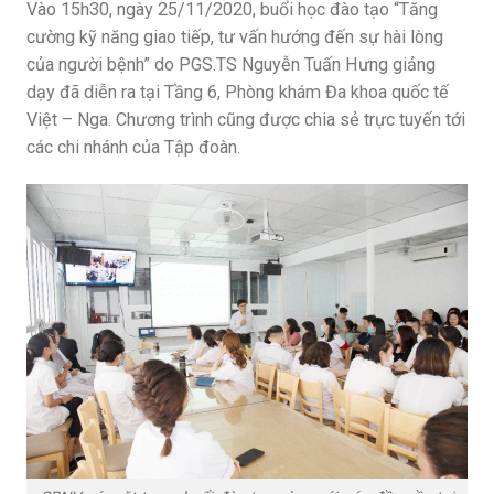
Vào 15h30, ngày 25/11/2020, buổi học đào tạo “Tăng
cường kỹ năng giao tiếp, tư vấn hướng đến sự hài lòng
của người bệnh” do PGS.TS Nguyễn Tuấn Hưng giảng
dạy đã diễn ra tại Tầng 6, Phòng khám Đa khoa quốc tế
Việt – Nga. Chương trình cũng được chia sẻ trực tuyến tới
các chi nhánh của Tập đoàn.