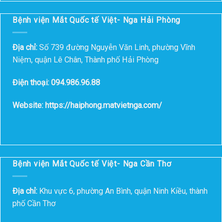
Bệnh viện Mắt Quốc tế Việt- Nga Hải Phòng
Địa chỉ:
Số 739 đường Nguyễn Văn Linh, phường Vĩnh
Niệm, quận Lê Chân, Thành phố Hải Phòng
Điện thoại: 094.986.96.88
Website: https://haiphong.matvietnga.com/
Bệnh viện Mắt Quốc tế Việt- Nga Cần Thơ
Địa chỉ:
Khu vực 6, phường An Bình, quận Ninh Kiều, thành
phố Cần Thơ