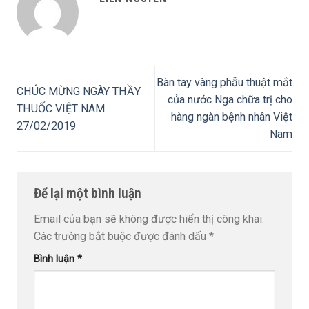
Bàn tay vàng phẫu thuật mắt
CHÚC MỪNG NGÀY THẦY
của nước Nga chữa trị cho
THUỐC VIỆT NAM
hàng ngàn bệnh nhân Việt
27/02/2019
Nam
Để lại một bình luận
Email của bạn sẽ không được hiển thị công khai.
Các trường bắt buộc được đánh dấu
*
Bình luận
*