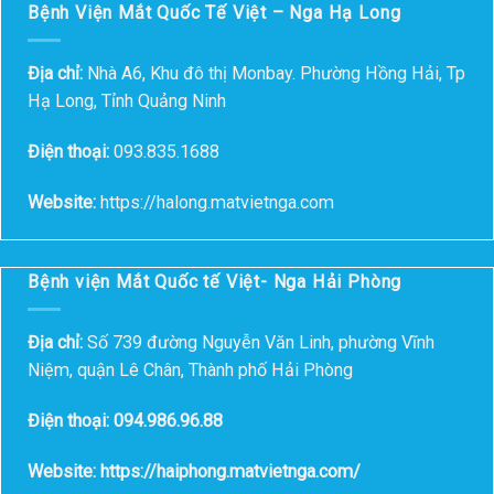
Bệnh Viện Mắt Quốc Tế Việt – Nga Hạ Long
Địa chỉ:
Nhà A6, Khu đô thị Monbay. Phường Hồng Hải, Tp
Hạ Long, Tỉnh Quảng Ninh
Điện thoại:
093.835.1688
Website:
https://halong.matvietnga.com
Bệnh viện Mắt Quốc tế Việt- Nga Hải Phòng
Địa chỉ:
Số 739 đường Nguyễn Văn Linh, phường Vĩnh
Niệm, quận Lê Chân, Thành phố Hải Phòng
Điện thoại: 094.986.96.88
Website: https://haiphong.matvietnga.com/