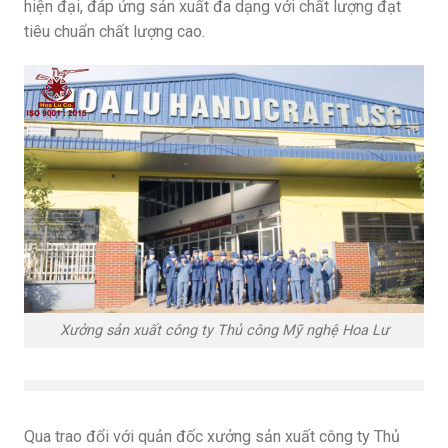
hiện đại, đáp ứng sản xuất đa dạng với chất lượng đạt
tiêu chuẩn chất lượng cao.
Xưởng sản xuất công ty Thủ công Mỹ nghệ Hoa Lư
Qua trao đổi với quản đốc xưởng sản xuất công ty Thủ