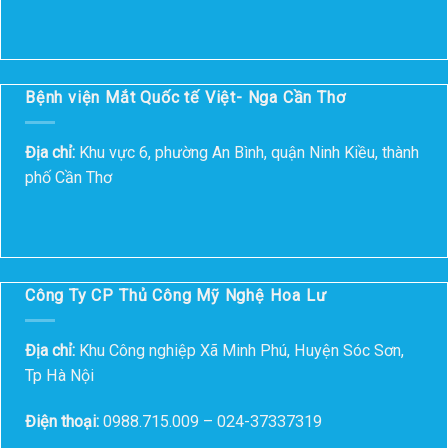
Bệnh viện Mắt Quốc tế Việt- Nga Cần Thơ
Địa chỉ:
Khu vực 6, phường An Bình, quận Ninh Kiều, thành
phố Cần Thơ
Công Ty CP Thủ Công Mỹ Nghệ Hoa Lư
Địa chỉ:
Khu Công nghiệp Xã Minh Phú, Huyện Sóc Sơn,
Tp Hà Nội
Điện thoại:
0988.715.009 – 024-37337319