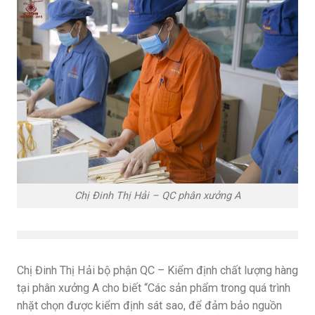
Chị Đinh Thị Hải – QC phân xưởng A
Chị Đinh Thị Hải bộ phận QC – Kiểm định chất lượng hàng
tại phân xưởng A cho biết “Các sản phẩm trong quá trình
nhặt chọn được kiểm định sát sao, để đảm bảo nguồn