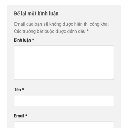
Để lại một bình luận
Email của bạn sẽ không được hiển thị công khai.
Các trường bắt buộc được đánh dấu
*
Bình luận
*
Tên
*
Email
*