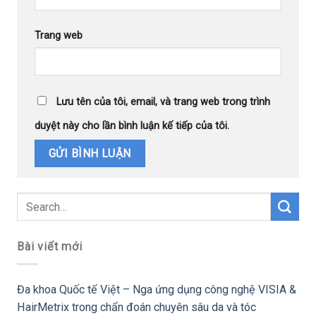
Trang web
Lưu tên của tôi, email, và trang web trong trình
duyệt này cho lần bình luận kế tiếp của tôi.
Bài viết mới
Đa khoa Quốc tế Việt – Nga ứng dụng công nghệ VISIA &
HairMetrix trong chẩn đoán chuyên sâu da và tóc