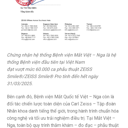
Chứng nhận hệ thống Bệnh viện Mắt Việt – Nga là hệ
thống Bệnh viện đầu tiên tại Việt Nam
đạt vượt mức 60.000 ca phẫu thuật ZEISS
Smile®/ZEISS Smile® Pro tính đến hết ngày
31/03/2025.
Bên cạnh đó, Bệnh viện Mắt Quốc tế Việt – Nga còn là
đối tác chiến lược toàn diện của Carl Zeiss – Tập đoàn
Nhãn khoa danh tiếng thế giới, trong hành trình chuẩn hóa
công nghệ và tối ưu trải nghiệm điều trị. Tại Mắt Việt –
Nga, toàn bộ quy trình thăm khám – đo đạc – phẫu thuật