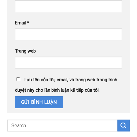
Email
*
Trang web
Lưu tên của tôi, email, và trang web trong trình
duyệt này cho lần bình luận kế tiếp của tôi.