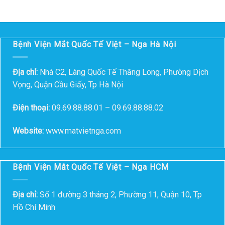
Bệnh Viện Mắt Quốc Tế Việt – Nga Hà Nội
Địa chỉ:
Nhà C2, Làng Quốc Tế Thăng Long, Phường Dịch
Vọng, Quận Cầu Giấy, Tp Hà Nội
Điện thoại:
09.69.88.88.01 – 09.69.88.88.02
Website:
www.matvietnga.com
Bệnh Viện Mắt Quốc Tế Việt – Nga HCM
Địa chỉ:
Số 1 đường 3 tháng 2, Phường 11, Quận 10, Tp
Hồ Chí Minh