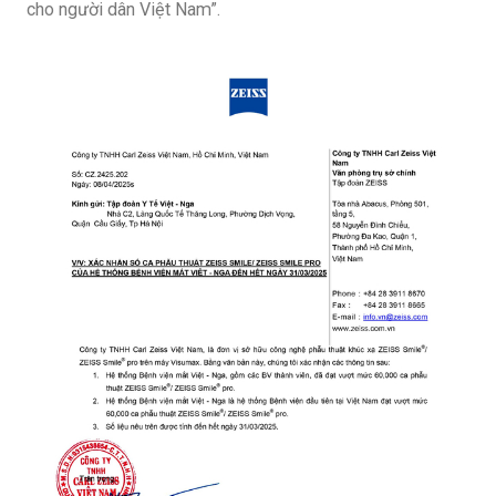
cho người dân Việt Nam”.