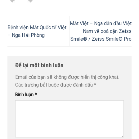
Mắt Việt – Nga dẫn đầu Việt
Bệnh viện Mắt Quốc tế Việt
Nam về xoá cận Zeiss
– Nga Hải Phòng
Smile® / Zeiss Smile® Pro
Để lại một bình luận
Email của bạn sẽ không được hiển thị công khai.
Các trường bắt buộc được đánh dấu
*
Bình luận
*