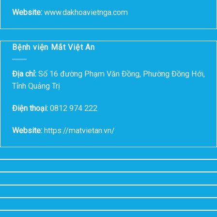
Website:
www.dakhoavietnga.com
Bệnh viện Mắt Việt An
Địa chỉ:
Số 16 đường Phạm Văn Đồng, Phường Đồng Hới,
Tỉnh Quảng Trị
Điện thoại:
0812 974 222
Website:
https://matvietan.vn/