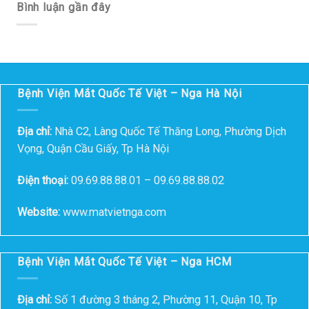
Bình luận gần đây
Bệnh Viện Mắt Quốc Tế Việt – Nga Hà Nội
Địa chỉ:
Nhà C2, Làng Quốc Tế Thăng Long, Phường Dịch
Vọng, Quận Cầu Giấy, Tp Hà Nội
Điện thoại:
09.69.88.88.01 – 09.69.88.88.02
Website:
www.matvietnga.com
Bệnh Viện Mắt Quốc Tế Việt – Nga HCM
Địa chỉ:
Số 1 đường 3 tháng 2, Phường 11, Quận 10, Tp