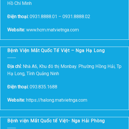
Hồ Chí Minh
Điện thoại:
0931.8888.01 – 0931.8888.02
Website:
www.hcm.matvietnga.com
Bệnh Viện Mắt Quốc Tế Việt – Nga Hạ Long
Địa chỉ:
Nhà A6, Khu đô thị Monbay. Phường Hồng Hải, Tp
Hạ Long, Tỉnh Quảng Ninh
Điện thoại:
093.835.1688
Website:
https://halong.matvietnga.com
Bệnh viện Mắt Quốc tế Việt- Nga Hải Phòng