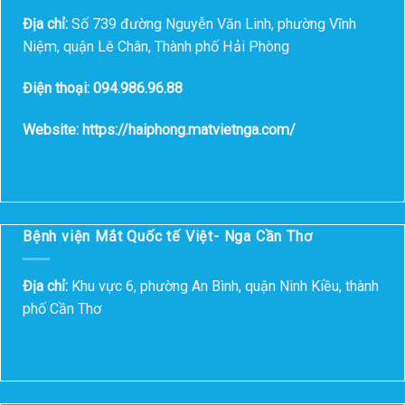
Địa chỉ:
Số 739 đường Nguyễn Văn Linh, phường Vĩnh
Niệm, quận Lê Chân, Thành phố Hải Phòng
Điện thoại: 094.986.96.88
Website: https://haiphong.matvietnga.com/
Bệnh viện Mắt Quốc tế Việt- Nga Cần Thơ
Địa chỉ:
Khu vực 6, phường An Bình, quận Ninh Kiều, thành
phố Cần Thơ