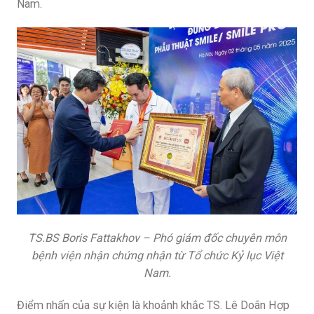
Nam.
TS.BS Boris Fattakhov – Phó giám đốc chuyên môn
bệnh viện nhận chứng nhận từ Tổ chức Kỷ lục Việt
Nam.
Điểm nhấn của sự kiện là khoảnh khắc TS. Lê Doãn Hợp