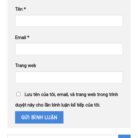
Tên
*
Email
*
Trang web
Lưu tên của tôi, email, và trang web trong trình
duyệt này cho lần bình luận kế tiếp của tôi.