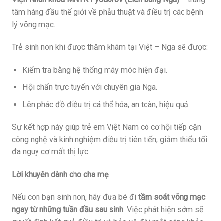
tâm hàng đầu thế giới về phẫu thuật và điều trị các bệnh
lý võng mạc.
Trẻ sinh non khi được thăm khám tại Việt – Nga sẽ được:
Kiểm tra bằng hệ thống máy móc hiện đại.
Hội chẩn trực tuyến với chuyên gia Nga.
Lên phác đồ điều trị cá thể hóa, an toàn, hiệu quả.
Sự kết hợp này giúp trẻ em Việt Nam có cơ hội tiếp cận
công nghệ và kinh nghiệm điều trị tiên tiến, giảm thiểu tối
đa nguy cơ mất thị lực.
Lời khuyên dành cho cha mẹ
Nếu con bạn sinh non, hãy đưa bé đi
tầm soát võng mạc
ngay từ những tuần đầu sau sinh
. Việc phát hiện sớm sẽ