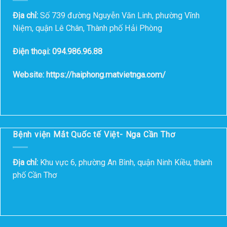
Địa chỉ:
Số 739 đường Nguyễn Văn Linh, phường Vĩnh
Niệm, quận Lê Chân, Thành phố Hải Phòng
Điện thoại: 094.986.96.88
Website: https://haiphong.matvietnga.com/
Bệnh viện Mắt Quốc tế Việt- Nga Cần Thơ
Địa chỉ:
Khu vực 6, phường An Bình, quận Ninh Kiều, thành
phố Cần Thơ