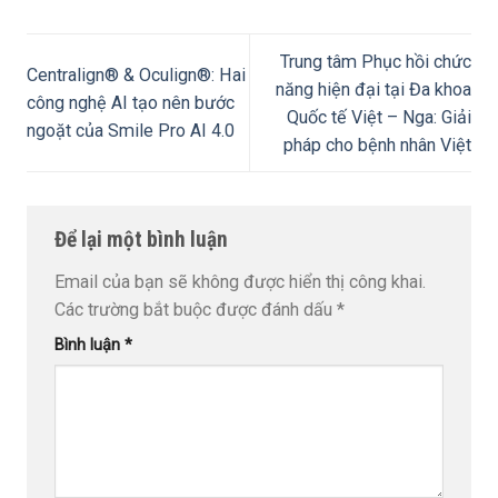
Trung tâm Phục hồi chức
Centralign® & Oculign®: Hai
năng hiện đại tại Đa khoa
công nghệ AI tạo nên bước
Quốc tế Việt – Nga: Giải
ngoặt của Smile Pro AI 4.0
pháp cho bệnh nhân Việt
Để lại một bình luận
Email của bạn sẽ không được hiển thị công khai.
Các trường bắt buộc được đánh dấu
*
Bình luận
*