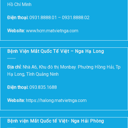
Hồ Chí Minh
Điện thoại:
0931.8888.01 – 0931.8888.02
Website:
www.hcm.matvietnga.com
Bệnh Viện Mắt Quốc Tế Việt – Nga Hạ Long
Địa chỉ:
Nhà A6, Khu đô thị Monbay. Phường Hồng Hải, Tp
Hạ Long, Tỉnh Quảng Ninh
Điện thoại:
093.835.1688
Website:
https://halong.matvietnga.com
Bệnh viện Mắt Quốc tế Việt- Nga Hải Phòng