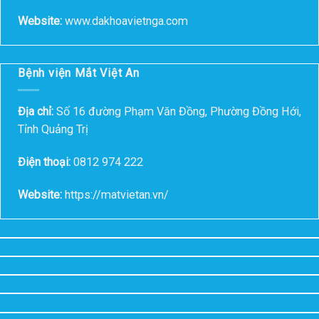
Website:
www.dakhoavietnga.com
Bệnh viện Mắt Việt An
Địa chỉ:
Số 16 đường Phạm Văn Đồng, Phường Đồng Hới,
Tỉnh Quảng Trị
Điện thoại:
0812 974 222
Website:
https://matvietan.vn/