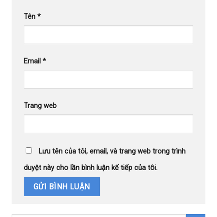
Tên
*
Email
*
Trang web
Lưu tên của tôi, email, và trang web trong trình
duyệt này cho lần bình luận kế tiếp của tôi.