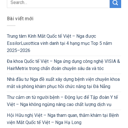
Bài viết mới
Trung tâm Kính Mắt Quốc tế Việt – Nga được
EssilorLuxottica vinh danh tại 4 hạng mục Top 5 năm
2025–2026
Đa khoa Quốc tế Việt – Nga ứng dụng công nghệ VISIA &
HairMetrix trong chẩn đoán chuyên sâu da và tóc
Nhà đầu tư Nga đề xuất xây dựng bệnh viện chuyên khoa
mắt và phòng khám phục hồi chức năng tại Đà Nẵng
Thư cảm ơn từ người bệnh – Động lực để Tập đoàn Y tế
Việt – Nga không ngừng nâng cao chất lượng dịch vụ
Hội Hữu nghị Việt – Nga tham quan, thăm khám tại Bệnh
viện Mắt Quốc tế Việt – Nga Hạ Long