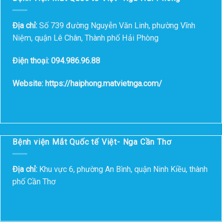
Địa chỉ:
Số 739 đường Nguyễn Văn Linh, phường Vĩnh
Niệm, quận Lê Chân, Thành phố Hải Phòng
Điện thoại: 094.986.96.88
Website: https://haiphong.matvietnga.com/
Bệnh viện Mắt Quốc tế Việt- Nga Cần Thơ
Địa chỉ:
Khu vực 6, phường An Bình, quận Ninh Kiều, thành
phố Cần Thơ