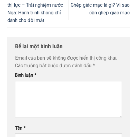
thị lực – Trải nghiệm nước
Ghép giác mạc là gì? Vì sao
Nga: Hành trình không chỉ
cần ghép giác mạc
dành cho đôi mắt
Để lại một bình luận
Email của bạn sẽ không được hiển thị công khai.
Các trường bắt buộc được đánh dấu
*
Bình luận
*
Tên
*