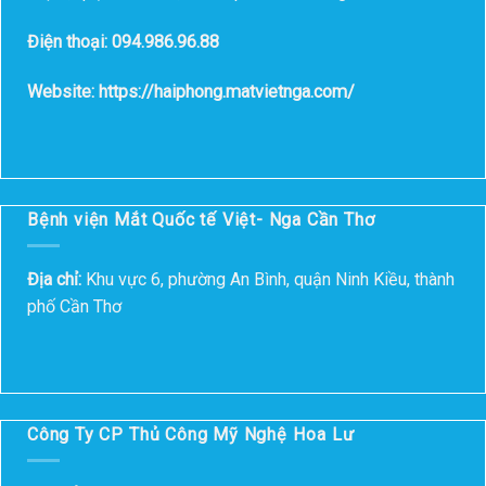
Điện thoại: 094.986.96.88
Website: https://haiphong.matvietnga.com/
Bệnh viện Mắt Quốc tế Việt- Nga Cần Thơ
Địa chỉ:
Khu vực 6, phường An Bình, quận Ninh Kiều, thành
phố Cần Thơ
Công Ty CP Thủ Công Mỹ Nghệ Hoa Lư