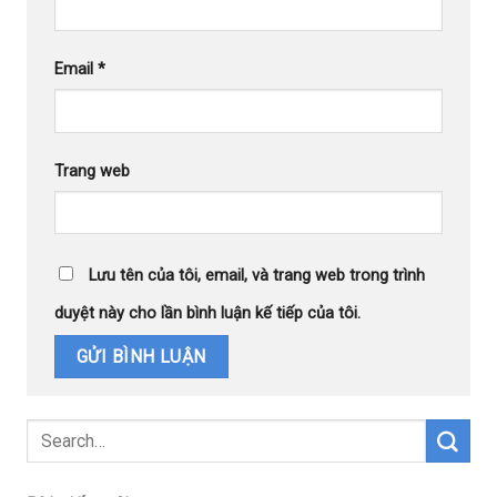
Email
*
Trang web
Lưu tên của tôi, email, và trang web trong trình
duyệt này cho lần bình luận kế tiếp của tôi.