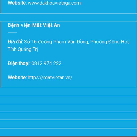
Website:
www.dakhoavietnga.com
Bệnh viện Mắt Việt An
Địa chỉ:
Số 16 đường Phạm Văn Đồng, Phường Đồng Hới,
Tỉnh Quảng Trị
Điện thoại:
0812 974 222
Website:
https://matvietan.vn/