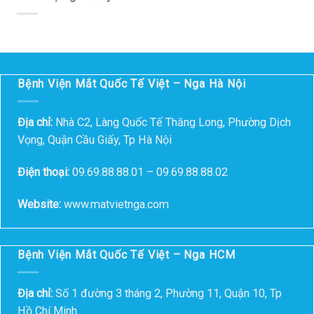
Bệnh Viện Mắt Quốc Tế Việt – Nga Hà Nội
Địa chỉ:
Nhà C2, Làng Quốc Tế Thăng Long, Phường Dịch
Vọng, Quận Cầu Giấy, Tp Hà Nội
Điện thoại:
09.69.88.88.01 – 09.69.88.88.02
Website:
www.matvietnga.com
Bệnh Viện Mắt Quốc Tế Việt – Nga HCM
Địa chỉ:
Số 1 đường 3 tháng 2, Phường 11, Quận 10, Tp
Hồ Chí Minh