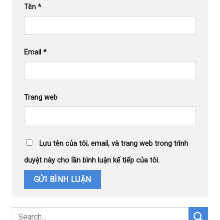
Tên
*
Email
*
Trang web
Lưu tên của tôi, email, và trang web trong trình
duyệt này cho lần bình luận kế tiếp của tôi.