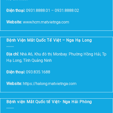
Điện thoại:
0931.8888.01 – 0931.8888.02
Website:
www.hcm.matvietnga.com
Bệnh Viện Mắt Quốc Tế Việt – Nga Hạ Long
Địa chỉ:
Nhà A6, Khu đô thị Monbay. Phường Hồng Hải, Tp
Hạ Long, Tỉnh Quảng Ninh
Điện thoại:
093.835.1688
Website:
https://halong.matvietnga.com
Bệnh viện Mắt Quốc tế Việt- Nga Hải Phòng