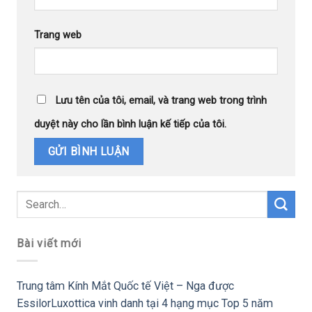
Trang web
Lưu tên của tôi, email, và trang web trong trình
duyệt này cho lần bình luận kế tiếp của tôi.
Bài viết mới
Trung tâm Kính Mắt Quốc tế Việt – Nga được
EssilorLuxottica vinh danh tại 4 hạng mục Top 5 năm