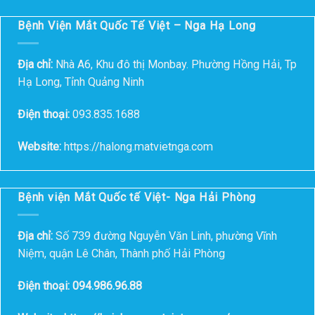
Bệnh Viện Mắt Quốc Tế Việt – Nga Hạ Long
Địa chỉ:
Nhà A6, Khu đô thị Monbay. Phường Hồng Hải, Tp
Hạ Long, Tỉnh Quảng Ninh
Điện thoại:
093.835.1688
Website:
https://halong.matvietnga.com
Bệnh viện Mắt Quốc tế Việt- Nga Hải Phòng
Địa chỉ:
Số 739 đường Nguyễn Văn Linh, phường Vĩnh
Niệm, quận Lê Chân, Thành phố Hải Phòng
Điện thoại: 094.986.96.88