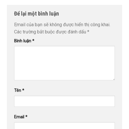
Để lại một bình luận
Email của bạn sẽ không được hiển thị công khai.
Các trường bắt buộc được đánh dấu
*
Bình luận
*
Tên
*
Email
*