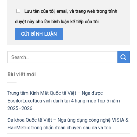
Lưu tên của tôi, email, và trang web trong trình
duyệt này cho lần bình luận kế tiếp của tôi.
Bài viết mới
Trung tâm Kính Mắt Quốc tế Việt – Nga được
EssilorLuxottica vinh danh tại 4 hạng mục Top 5 năm
2025–2026
Đa khoa Quốc tế Việt – Nga ứng dụng công nghệ VISIA &
HairMetrix trong chẩn đoán chuyên sâu da và tóc