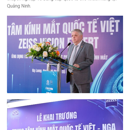
Quảng Ninh.