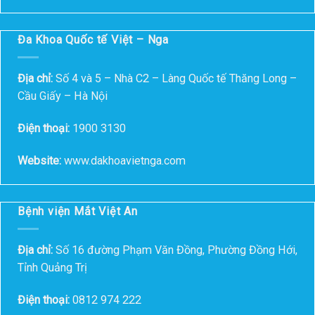
Đa Khoa Quốc tế Việt – Nga
Địa chỉ:
Số 4 và 5 – Nhà C2 – Làng Quốc tế Thăng Long –
Cầu Giấy – Hà Nội
Điện thoại:
1900 3130
Website:
www.dakhoavietnga.com
Bệnh viện Mắt Việt An
Địa chỉ:
Số 16 đường Phạm Văn Đồng, Phường Đồng Hới,
Tỉnh Quảng Trị
Điện thoại:
0812 974 222