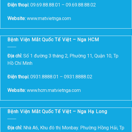
Điện thoại:
09.69.88.88.01 – 09.69.88.88.02
Website:
www.matvietnga.com
Bệnh Viện Mắt Quốc Tế Việt – Nga HCM
Địa chỉ:
Số 1 đường 3 tháng 2, Phường 11, Quận 10, Tp
Hồ Chí Minh
Điện thoại:
0931.8888.01 – 0931.8888.02
Website:
www.hcm.matvietnga.com
Bệnh Viện Mắt Quốc Tế Việt – Nga Hạ Long
Địa chỉ:
Nhà A6, Khu đô thị Monbay. Phường Hồng Hải, Tp