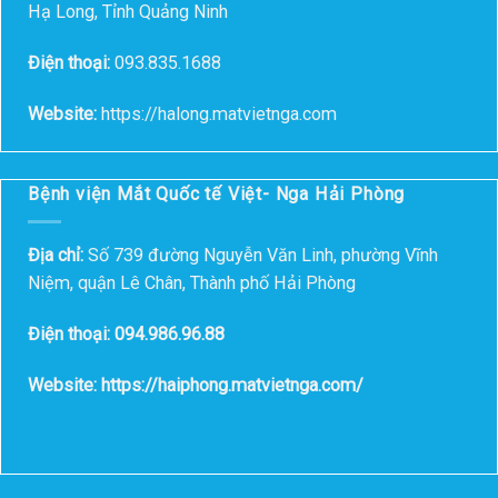
Hạ Long, Tỉnh Quảng Ninh
Điện thoại:
093.835.1688
Website:
https://halong.matvietnga.com
Bệnh viện Mắt Quốc tế Việt- Nga Hải Phòng
Địa chỉ:
Số 739 đường Nguyễn Văn Linh, phường Vĩnh
Niệm, quận Lê Chân, Thành phố Hải Phòng
Điện thoại: 094.986.96.88
Website: https://haiphong.matvietnga.com/