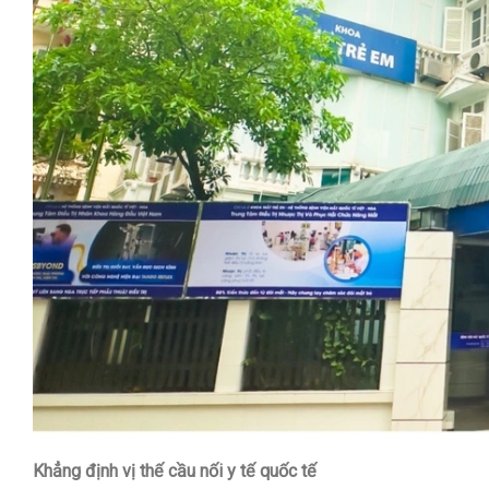
Khẳng định vị thế cầu nối y tế quốc tế