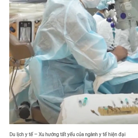
Du lịch y tế – Xu hướng tất yếu của ngành y tế hiện đại