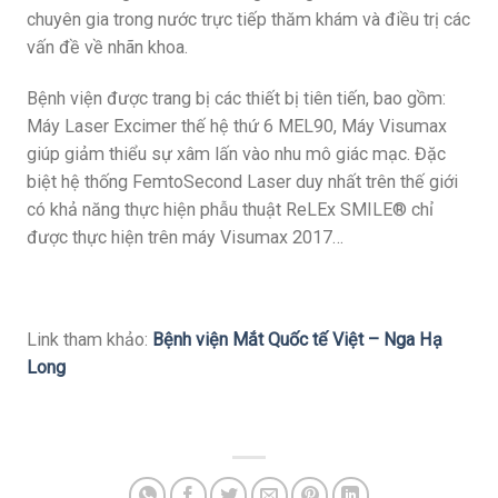
chuyên gia trong nước trực tiếp thăm khám và điều trị các
vấn đề về nhãn khoa.
Bệnh viện được trang bị các thiết bị tiên tiến, bao gồm:
Máy Laser Excimer thế hệ thứ 6 MEL90, Máy Visumax
giúp giảm thiểu sự xâm lấn vào nhu mô giác mạc. Đặc
biệt hệ thống FemtoSecond Laser duy nhất trên thế giới
có khả năng thực hiện phẫu thuật ReLEx SMILE® chỉ
được thực hiện trên máy Visumax 2017…
Link tham khảo:
Bệnh viện Mắt Quốc tế Việt – Nga Hạ
Long