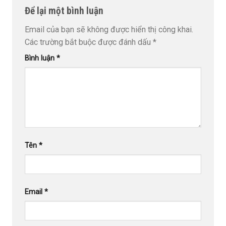
Để lại một bình luận
Email của bạn sẽ không được hiển thị công khai.
Các trường bắt buộc được đánh dấu
*
Bình luận
*
Tên
*
Email
*