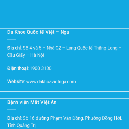
Đa Khoa Quốc tế Việt – Nga
Địa chỉ:
Số 4 và 5 – Nhà C2 – Làng Quốc tế Thăng Long –
Cầu Giấy – Hà Nội
Điện thoại:
1900 3130
Website:
www.dakhoavietnga.com
Bệnh viện Mắt Việt An
Địa chỉ:
Số 16 đường Phạm Văn Đồng, Phường Đồng Hới,
Tỉnh Quảng Trị