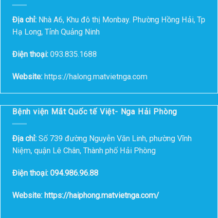
Địa chỉ:
Nhà A6, Khu đô thị Monbay. Phường Hồng Hải, Tp
Hạ Long, Tỉnh Quảng Ninh
Điện thoại:
093.835.1688
Website:
https://halong.matvietnga.com
Bệnh viện Mắt Quốc tế Việt- Nga Hải Phòng
Địa chỉ:
Số 739 đường Nguyễn Văn Linh, phường Vĩnh
Niệm, quận Lê Chân, Thành phố Hải Phòng
Điện thoại: 094.986.96.88
Website: https://haiphong.matvietnga.com/