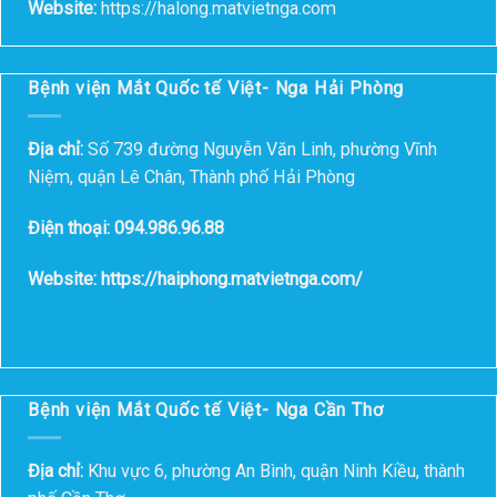
Website:
https://halong.matvietnga.com
Bệnh viện Mắt Quốc tế Việt- Nga Hải Phòng
Địa chỉ:
Số 739 đường Nguyễn Văn Linh, phường Vĩnh
Niệm, quận Lê Chân, Thành phố Hải Phòng
Điện thoại: 094.986.96.88
Website: https://haiphong.matvietnga.com/
Bệnh viện Mắt Quốc tế Việt- Nga Cần Thơ
Địa chỉ:
Khu vực 6, phường An Bình, quận Ninh Kiều, thành