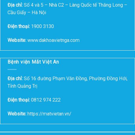
Địa chỉ:
Số 4 và 5 – Nhà C2 – Làng Quốc tế Thăng Long –
Cầu Giấy – Hà Nội
Điện thoại:
1900 3130
Website:
www.dakhoavietnga.com
Bệnh viện Mắt Việt An
Địa chỉ:
Số 16 đường Phạm Văn Đồng, Phường Đồng Hới,
Tỉnh Quảng Trị
Điện thoại:
0812 974 222
Website:
https://matvietan.vn/