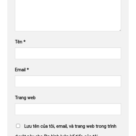
Tên
*
Email
*
Trang web
Lưu tên của tôi, email, và trang web trong trình