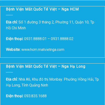
Bệnh Viện Mắt Quốc Tế Việt – Nga HCM
Địa chỉ:
Số 1 đường 3 tháng 2, Phường 11, Quận 10, Tp
Hồ Chí Minh
Điện thoại:
0931.8888.01 – 0931.8888.02
Website:
www.hcm.matvietnga.com
Bệnh Viện Mắt Quốc Tế Việt – Nga Hạ Long
Địa chỉ:
Nhà A6, Khu đô thị Monbay. Phường Hồng Hải, Tp
Hạ Long, Tỉnh Quảng Ninh
Điện thoại:
093.835.1688