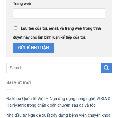
Trang web
Lưu tên của tôi, email, và trang web trong trình
duyệt này cho lần bình luận kế tiếp của tôi.
Bài viết mới
Đa khoa Quốc tế Việt – Nga ứng dụng công nghệ VISIA &
HairMetrix trong chẩn đoán chuyên sâu da và tóc
Nhà đầu tư Nga đề xuất xây dựng bệnh viện chuyên khoa