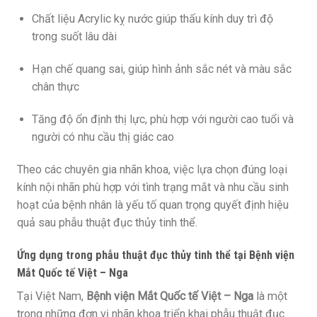
Chất liệu Acrylic kỵ nước giúp thấu kính duy trì độ
trong suốt lâu dài
Hạn chế quang sai, giúp hình ảnh sắc nét và màu sắc
chân thực
Tăng độ ổn định thị lực, phù hợp với người cao tuổi và
người có nhu cầu thị giác cao
Theo các chuyên gia nhãn khoa, việc lựa chọn đúng loại
kính nội nhãn phù hợp với tình trạng mắt và nhu cầu sinh
hoạt của bệnh nhân là yếu tố quan trọng quyết định hiệu
quả sau phẫu thuật đục thủy tinh thể.
Ứng dụng trong phẫu thuật đục thủy tinh thể tại Bệnh viện
Mắt Quốc tế Việt – Nga
Tại Việt Nam,
Bệnh viện Mắt Quốc tế Việt – Nga
là một
trong những đơn vị nhãn khoa triển khai phẫu thuật đục