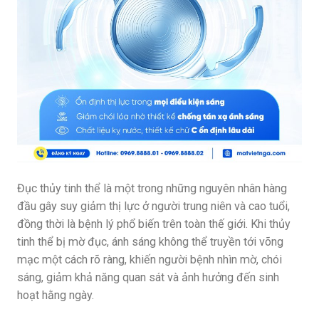
Đục thủy tinh thể là một trong những nguyên nhân hàng
đầu gây suy giảm thị lực ở người trung niên và cao tuổi,
đồng thời là bệnh lý phổ biến trên toàn thế giới. Khi thủy
tinh thể bị mờ đục, ánh sáng không thể truyền tới võng
mạc một cách rõ ràng, khiến người bệnh nhìn mờ, chói
sáng, giảm khả năng quan sát và ảnh hưởng đến sinh
hoạt hằng ngày.