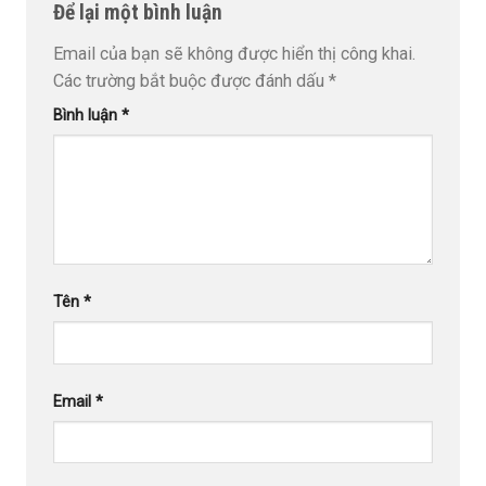
Để lại một bình luận
Email của bạn sẽ không được hiển thị công khai.
Các trường bắt buộc được đánh dấu
*
Bình luận
*
Tên
*
Email
*