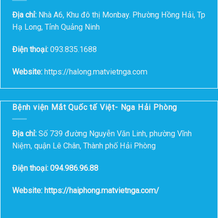
Địa chỉ:
Nhà A6, Khu đô thị Monbay. Phường Hồng Hải, Tp
Hạ Long, Tỉnh Quảng Ninh
Điện thoại:
093.835.1688
Website:
https://halong.matvietnga.com
Bệnh viện Mắt Quốc tế Việt- Nga Hải Phòng
Địa chỉ:
Số 739 đường Nguyễn Văn Linh, phường Vĩnh
Niệm, quận Lê Chân, Thành phố Hải Phòng
Điện thoại: 094.986.96.88
Website: https://haiphong.matvietnga.com/