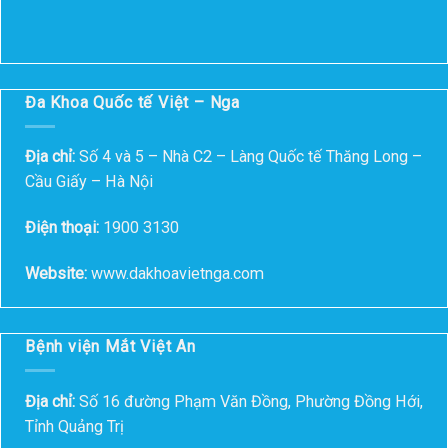
Đa Khoa Quốc tế Việt – Nga
Địa chỉ:
Số 4 và 5 – Nhà C2 – Làng Quốc tế Thăng Long –
Cầu Giấy – Hà Nội
Điện thoại:
1900 3130
Website:
www.dakhoavietnga.com
Bệnh viện Mắt Việt An
Địa chỉ:
Số 16 đường Phạm Văn Đồng, Phường Đồng Hới,
Tỉnh Quảng Trị