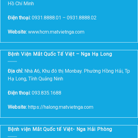
Hồ Chí Minh
Điện thoại:
0931.8888.01 – 0931.8888.02
Website:
www.hcm.matvietnga.com
Bệnh Viện Mắt Quốc Tế Việt – Nga Hạ Long
Địa chỉ:
Nhà A6, Khu đô thị Monbay. Phường Hồng Hải, Tp
Hạ Long, Tỉnh Quảng Ninh
Điện thoại:
093.835.1688
Website:
https://halong.matvietnga.com
Bệnh viện Mắt Quốc tế Việt- Nga Hải Phòng