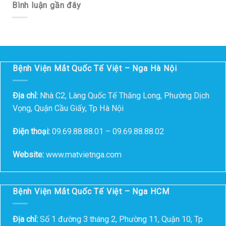
Bình luận gần đây
Bệnh Viện Mắt Quốc Tế Việt – Nga Hà Nội
Địa chỉ:
Nhà C2, Làng Quốc Tế Thăng Long, Phường Dịch
Vọng, Quận Cầu Giấy, Tp Hà Nội
Điện thoại:
09.69.88.88.01 – 09.69.88.88.02
Website:
www.matvietnga.com
Bệnh Viện Mắt Quốc Tế Việt – Nga HCM
Địa chỉ:
Số 1 đường 3 tháng 2, Phường 11, Quận 10, Tp