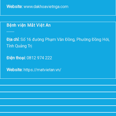
Website:
www.dakhoavietnga.com
Bệnh viện Mắt Việt An
Địa chỉ:
Số 16 đường Phạm Văn Đồng, Phường Đồng Hới,
Tỉnh Quảng Trị
Điện thoại:
0812 974 222
Website:
https://matvietan.vn/