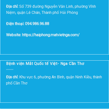
Địa chỉ:
Số 739 đường Nguyễn Văn Linh, phường Vĩnh
Niệm, quận Lê Chân, Thành phố Hải Phòng
Điện thoại: 094.986.96.88
Website: https://haiphong.matvietnga.com/
Bệnh viện Mắt Quốc tế Việt- Nga Cần Thơ
Địa chỉ:
Khu vực 6, phường An Bình, quận Ninh Kiều, thành
phố Cần Thơ