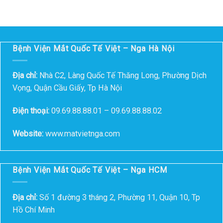
Bệnh Viện Mắt Quốc Tế Việt – Nga Hà Nội
Địa chỉ:
Nhà C2, Làng Quốc Tế Thăng Long, Phường Dịch
Vọng, Quận Cầu Giấy, Tp Hà Nội
Điện thoại:
09.69.88.88.01 – 09.69.88.88.02
Website:
www.matvietnga.com
Bệnh Viện Mắt Quốc Tế Việt – Nga HCM
Địa chỉ:
Số 1 đường 3 tháng 2, Phường 11, Quận 10, Tp
Hồ Chí Minh