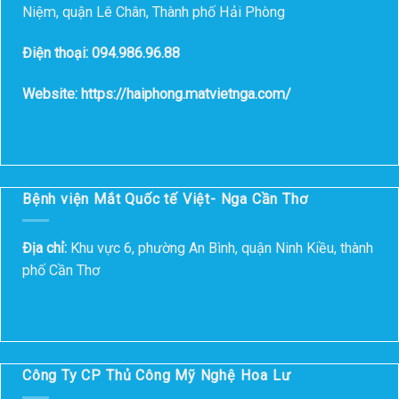
Niệm, quận Lê Chân, Thành phố Hải Phòng
Điện thoại: 094.986.96.88
Website: https://haiphong.matvietnga.com/
Bệnh viện Mắt Quốc tế Việt- Nga Cần Thơ
Địa chỉ:
Khu vực 6, phường An Bình, quận Ninh Kiều, thành
phố Cần Thơ
Công Ty CP Thủ Công Mỹ Nghệ Hoa Lư