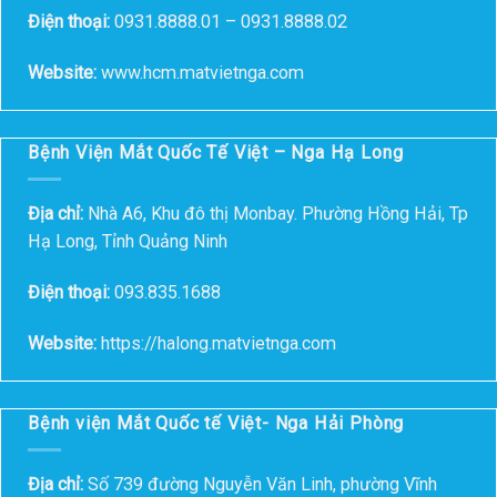
Điện thoại:
0931.8888.01 – 0931.8888.02
Website:
www.hcm.matvietnga.com
Bệnh Viện Mắt Quốc Tế Việt – Nga Hạ Long
Địa chỉ:
Nhà A6, Khu đô thị Monbay. Phường Hồng Hải, Tp
Hạ Long, Tỉnh Quảng Ninh
Điện thoại:
093.835.1688
Website:
https://halong.matvietnga.com
Bệnh viện Mắt Quốc tế Việt- Nga Hải Phòng
Địa chỉ:
Số 739 đường Nguyễn Văn Linh, phường Vĩnh